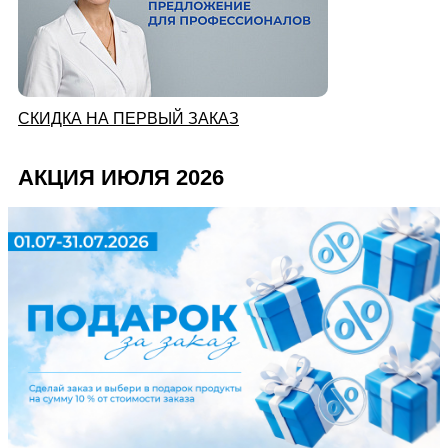
СКИДКА НА ПЕРВЫЙ ЗАКАЗ
АКЦИЯ ИЮЛЯ 2026