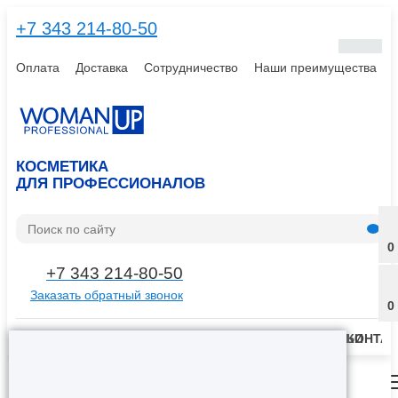
+7 343 214-80-50
Оплата
Доставка
Сотрудничество
Наши преимущества
КОСМЕТИКА
ДЛЯ ПРОФЕССИОНАЛОВ
0
+7 343 214-80-50
Заказать обратный звонок
0
КАТАЛОГ
ПАРТНЕРЫ
ОФОРМИТЬ ЗАКАЗ
АКЦИИ
НОВОСТИ
СТАТЬИ
КОНТА
Меню