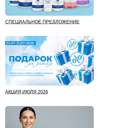
СПЕЦИАЛЬНОЕ ПРЕДЛОЖЕНИЕ
АКЦИЯ ИЮЛЯ 2026