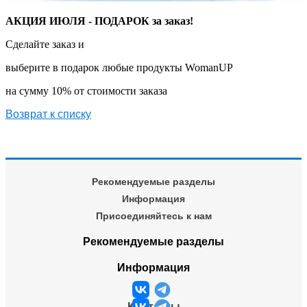
АКЦИЯ ИЮЛЯ -
ПОДАРОК за заказ!
Сделайте заказ и
выберите в подарок любые продукты WomanUP
на сумму 10% от стоимости заказа
Возврат к списку
Рекомендуемые разделы
Информация
Присоединяйтесь к нам
Рекомендуемые разделы
Информация
Контакты